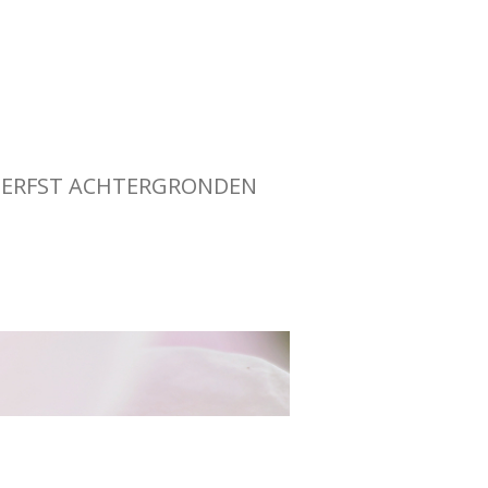
ERFST ACHTERGRONDEN