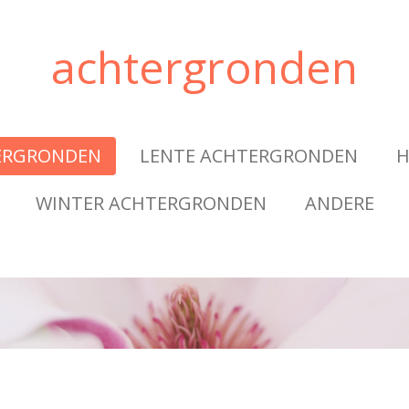
achtergronden
ERGRONDEN
LENTE ACHTERGRONDEN
H
WINTER ACHTERGRONDEN
ANDERE